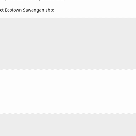
ect Ecotown Sawangan sbb: