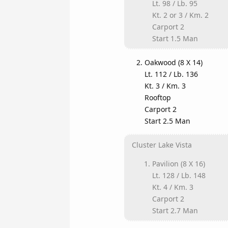
Lt. 98 / Lb. 95
Kt. 2 or 3 / Km. 2
Carport 2
Start 1.5 Man
Oakwood (8 X 14)
Lt. 112 / Lb. 136
Kt. 3 / Km. 3
Rooftop
Carport 2
Start 2.5 Man
Cluster Lake Vista
Pavilion (8 X 16)
Lt. 128 / Lb. 148
Kt. 4 / Km. 3
Carport 2
Start 2.7 Man