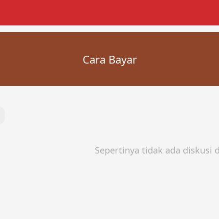
Cara Bayar
Sepertinya tidak ada diskusi di